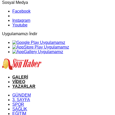
Sosyal Medya
Facebook
Instagram
Youtube
Uygulamamızı İndir
GALERİ
VİDEO
YAZARLAR
GÜNDEM
3. SAYFA
SPOR
SAĞLIK
EĞİTİM