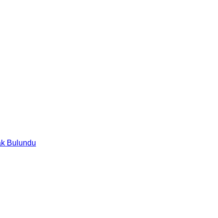
ak Bulundu