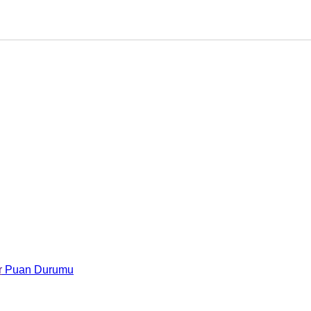
r
Puan Durumu