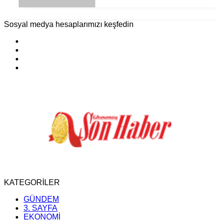
Sosyal medya hesaplarımızı keşfedin
KATEGORİLER
GÜNDEM
3. SAYFA
EKONOMİ