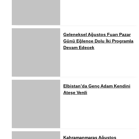
Geleneksel Ağustos Fuarı Pazar
Günü Eğlence Dolu İki Programla
Devam Edecek
Elbistan’da Genç Adam Kendini
Ateşe Verdi
Kahramanmaraş Ağustos