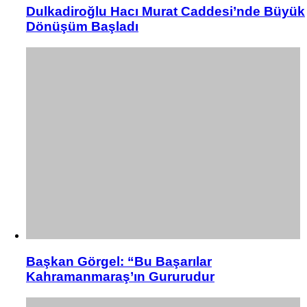
Dulkadiroğlu Hacı Murat Caddesi’nde Büyük
Dönüşüm Başladı
Başkan Görgel: “Bu Başarılar
Kahramanmaraş’ın Gururudur