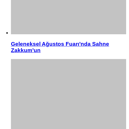
Geleneksel Ağustos Fuarı’nda Sahne
Zakkum’un