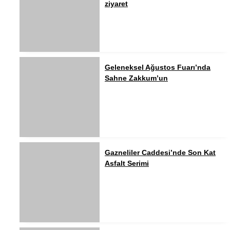
ziyaret
Geleneksel Ağustos Fuarı’nda
Sahne Zakkum’un
Gazneliler Caddesi’nde Son Kat
Asfalt Serimi