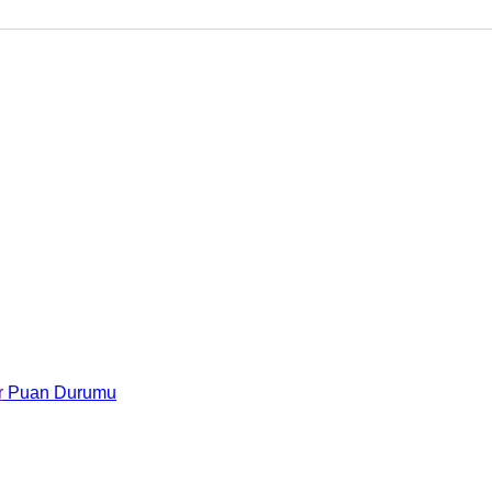
r
Puan Durumu