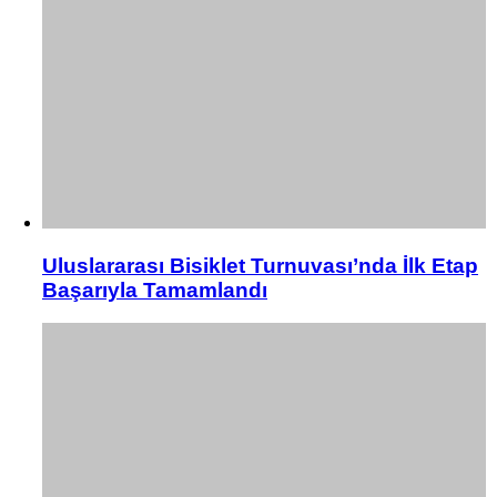
Uluslararası Bisiklet Turnuvası’nda İlk Etap
Başarıyla Tamamlandı