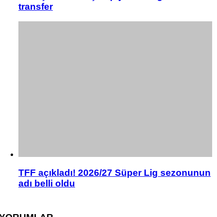
transfer
TFF açıkladı! 2026/27 Süper Lig sezonunun
adı belli oldu