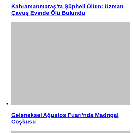
Kahramanmaraş’ta Şüpheli Ölüm: Uzman
Çavuş Evinde Ölü Bulundu
Geleneksel Ağustos Fuarı’nda Madrigal
Coşkusu