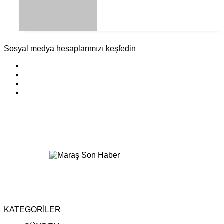
Sosyal medya hesaplarımızı keşfedin
KATEGORİLER