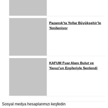
Pazarcık’ta Yollar Büyükşehir’le
Yenileniyor
KAFUM Fuar Alanı Bulut ve
Yavuz’un Ezgileriyle Şenlendi
Sosyal medya hesaplarımızı keşfedin