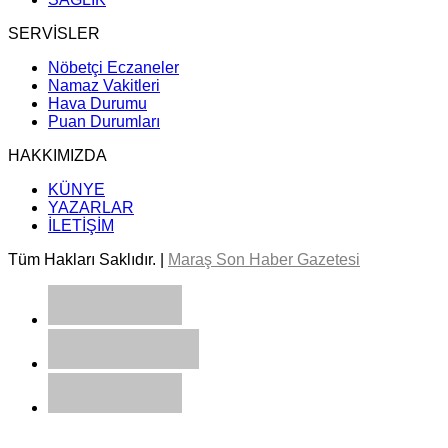
SERVİSLER
Nöbetçi Eczaneler
Namaz Vakitleri
Hava Durumu
Puan Durumları
HAKKIMIZDA
KÜNYE
YAZARLAR
İLETİŞİM
Tüm Hakları Saklıdır. |
Maraş Son Haber Gazetesi