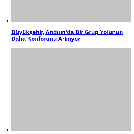
Büyükşehir, Andırın’da Bir Grup Yolunun
Daha Konforunu Artırıyor