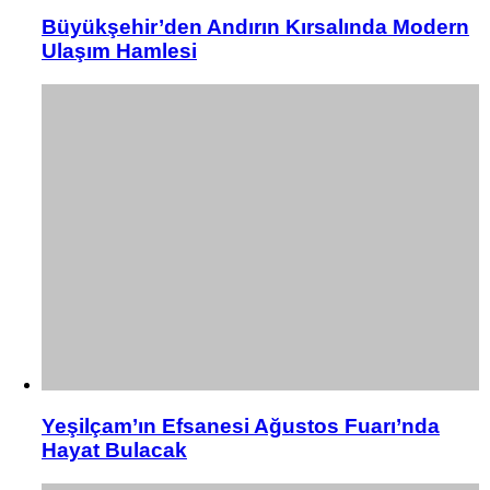
Büyükşehir’den Andırın Kırsalında Modern
Ulaşım Hamlesi
Yeşilçam’ın Efsanesi Ağustos Fuarı’nda
Hayat Bulacak