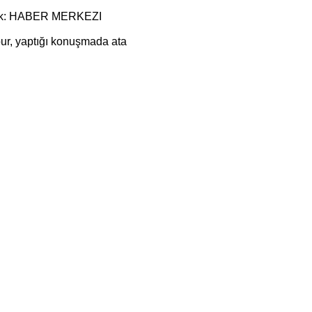
k: HABER MERKEZI