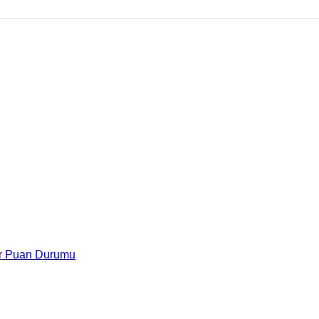
r
Puan Durumu