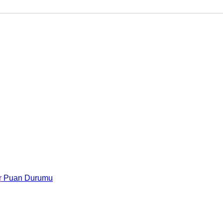
r
Puan Durumu