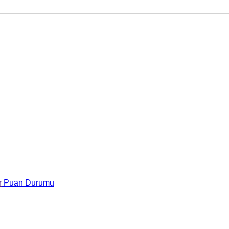
r
Puan Durumu