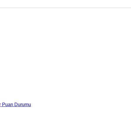
r
Puan Durumu