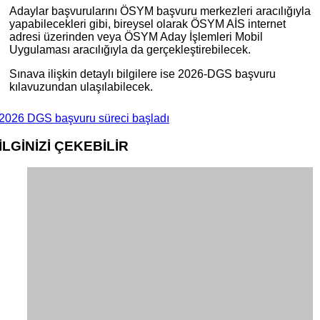
Adaylar başvurularını ÖSYM başvuru merkezleri aracılığıyla
yapabilecekleri gibi, bireysel olarak ÖSYM AİS internet
adresi üzerinden veya ÖSYM Aday İşlemleri Mobil
Uygulaması aracılığıyla da gerçekleştirebilecek.
Sınava ilişkin detaylı bilgilere ise 2026-DGS başvuru
kılavuzundan ulaşılabilecek.
2026 DGS başvuru süreci başladı
İLGİNİZİ
ÇEKEBİLİR