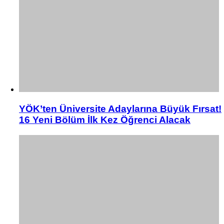
YÖK’ten Üniversite Adaylarına Büyük Fırsat!
16 Yeni Bölüm İlk Kez Öğrenci Alacak