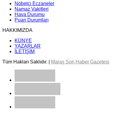
Nöbetçi Eczaneler
Namaz Vakitleri
Hava Durumu
Puan Durumları
HAKKIMIZDA
KÜNYE
YAZARLAR
İLETİŞİM
Tüm Hakları Saklıdır. |
Maraş Son Haber Gazetesi