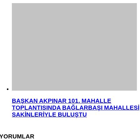
BAŞKAN AKPINAR 101. MAHALLE
TOPLANTISINDA BAĞLARBAŞI MAHALLESİ
SAKİNLERİYLE BULUŞTU
YORUMLAR