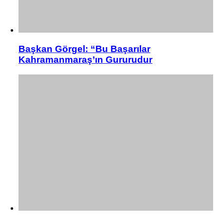
Başkan Görgel: “Bu Başarılar
Kahramanmaraş’ın Gururudur