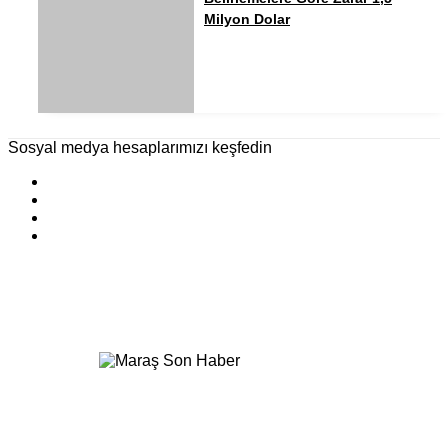
Milyon Dolar
Sosyal medya hesaplarımızı keşfedin