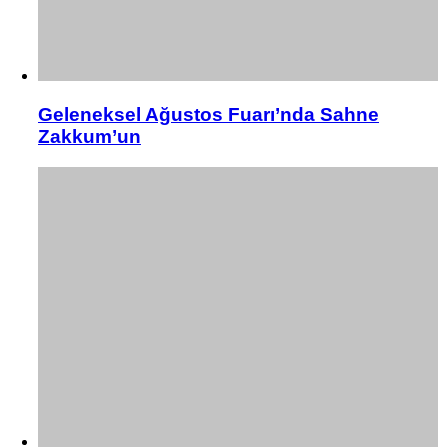
Geleneksel Ağustos Fuarı’nda Sahne
Zakkum’un