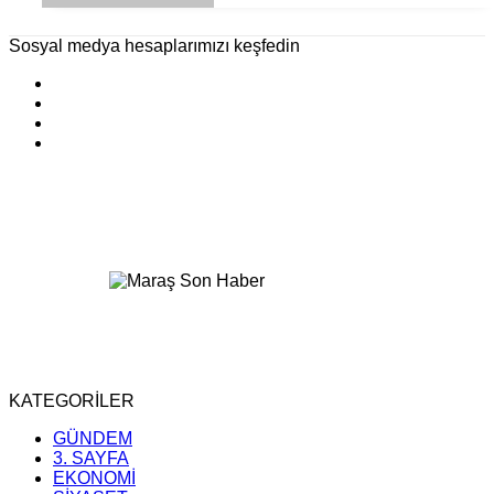
Sosyal medya hesaplarımızı keşfedin
KATEGORİLER
GÜNDEM
3. SAYFA
EKONOMİ