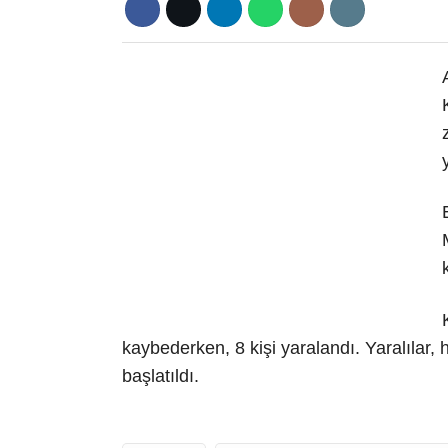
kaybederken, 8 kişi yaralandı. Yaralılar, 
başlatıldı.