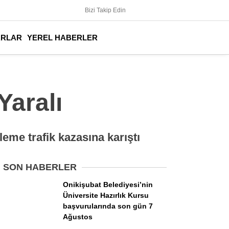
Bizi Takip Edin
ARLAR
YEREL HABERLER
Yaralı
leme trafik kazasına karıştı
SON HABERLER
Onikişubat Belediyesi’nin
Üniversite Hazırlık Kursu
başvurularında son gün 7
Ağustos