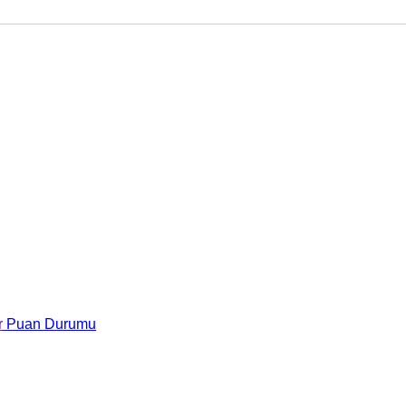
r
Puan Durumu