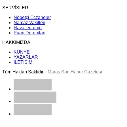
SERVİSLER
Nöbetçi Eczaneler
Namaz Vakitleri
Hava Durumu
Puan Durumları
HAKKIMIZDA
KÜNYE
YAZARLAR
İLETİŞİM
Tüm Hakları Saklıdır. |
Maraş Son Haber Gazetesi