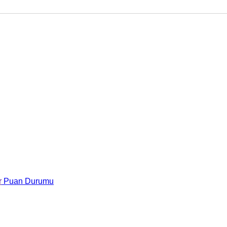
r
Puan Durumu