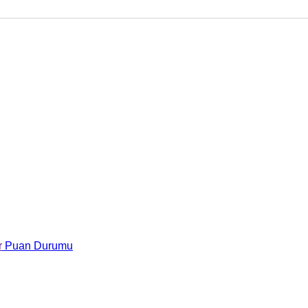
r
Puan Durumu