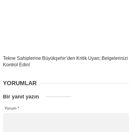
Tekne Sahiplerine Büyükşehir’den Kritik Uyarı; Belgelerinizi
Kontrol Edin!
YORUMLAR
Bir yanıt yazın
Yorum
*