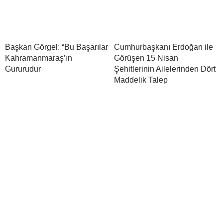
Başkan Görgel: “Bu Başarılar
Cumhurbaşkanı Erdoğan ile
Kahramanmaraş’ın
Görüşen 15 Nisan
Gururudur
Şehitlerinin Ailelerinden Dört
Maddelik Talep