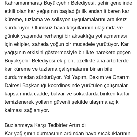
Kahramanmaraş Büyükşehir Belediyesi, şehir genelinde
etkili olan kar yağışının başladığı ilk andan itibaren kar
küreme, tuzlama ve solisyon uygulamalarını aralıksız
sürdürüyor. Olumsuz hava koşullarının ulaşımda ve
günlük yaşamda herhangi bir aksaklığa yol açmaması
için ekipler, sahada yoğun bir mücadele yürütüyor. Kar
yağışının etkisini göstermesiyle birlikte harekete geçen
Büyükşehir Belediyesi ekipleri, özellikle ana arterlerde
kar küreme ve tuzlama çalışmalarını bir an bile
durdurmadan sürdürüyor. Yol Yapım, Bakım ve Onarım
Dairesi Başkanlığı koordinesinde yürütülen çalışmalar
kapsamında cadde, bulvar ve sokaklarda biriken karlar
temizlenerek yolların güvenli şekilde ulaşıma açık
kalması sağlanıyor.
Buzlanmaya Karşı Tedbirler Artırıldı
Kar yağışının durmasının ardından hava sıcaklıklarının