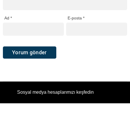
Ad
*
E-posta
*
Sosyal medya hesaplarımızı keşfedin