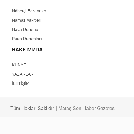
Nöbetçi Eczaneler
Namaz Vakitleri
Hava Durumu
Puan Durumları
HAKKIMIZDA
KÜNYE
YAZARLAR
İLETİŞİM
Tüm Hakları Saklıdır. |
Maraş Son Haber Gazetesi