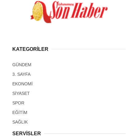
KATEGORİLER
GÜNDEM
3. SAYFA
EKONOMİ
SİYASET
SPOR
EĞİTİM
SAĞLIK
SERVİSLER