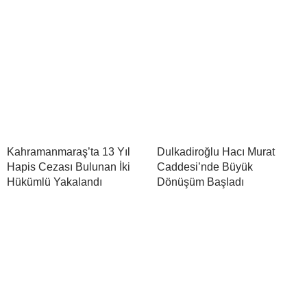
Kahramanmaraş’ta 13 Yıl
Dulkadiroğlu Hacı Murat
Hapis Cezası Bulunan İki
Caddesi’nde Büyük
Hükümlü Yakalandı
Dönüşüm Başladı