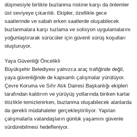
düşmesiyle birlikte buzlanma riskine karşı da önlemler
üst seviyeye çıkarıldı. Ekipler, özellikle gece
saatlerinde ve sabah erken saatlerde oluşabilecek
buzlanmalara karşı tuzlama ve solisyon uygulamalarını
yoğunlaştırarak sürücüler için güvenli sürüş koşulları
oluşturuyor.
Yaya Güvenliği Öncelikli
Büyükşehir Belediyesi yalnızca araç trafiğinde değil,
yaya güvenliğinde de kapsamlı çalışmalar yürütüyor.
Çevre Koruma ve Sıfır Atık Dairesi Başkanlığı ekipleri
tarafından kaldırım ve yürüyüş yollarında biriken karlar
titizlikle temizlenirken, buzlanma oluşabilecek alanlarda
da gerekli müdahaleler gerçekleştiriliyor. Yapılan
çalışmalarla vatandaşların günlük yaşamını güvenle
sürdürebilmesi hedefleniyor.