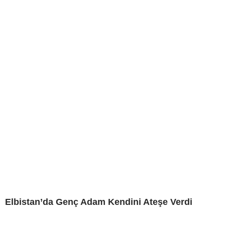
Elbistan’da Genç Adam Kendini Ateşe Verdi