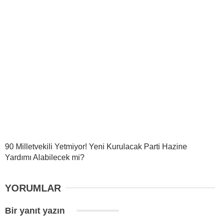
90 Milletvekili Yetmiyor! Yeni Kurulacak Parti Hazine
Yardımı Alabilecek mi?
YORUMLAR
Bir yanıt yazın