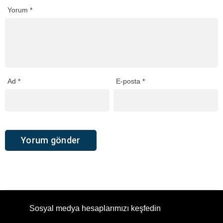
Yorum
*
Ad
*
E-posta
*
Sosyal medya hesaplarımızı keşfedin