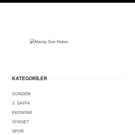
KATEGORİLER
GÜNDEM
3. SAYFA
EKONOMİ
SİYASET
SPOR