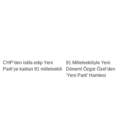
CHP’den istifa edip Yeni
91 Milletvekiliyle Yeni
Parti’ye katılan 91 milletvekili
Dönem! Özgür Özel’den
‘Yeni Parti’ Hamlesi