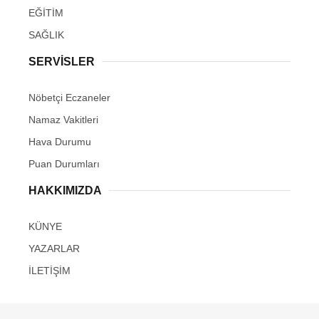
EĞİTİM
SAĞLIK
SERVİSLER
Nöbetçi Eczaneler
Namaz Vakitleri
Hava Durumu
Puan Durumları
HAKKIMIZDA
KÜNYE
YAZARLAR
İLETİŞİM