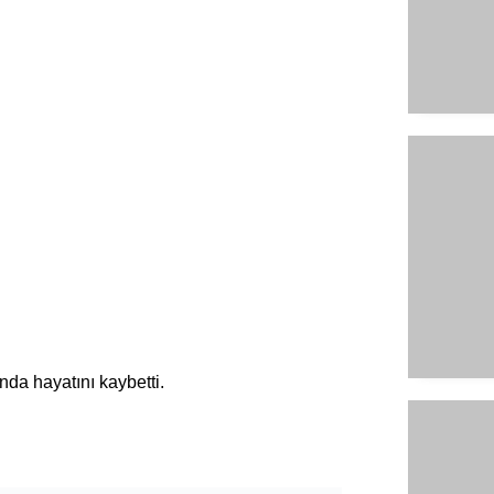
da hayatını kaybetti.