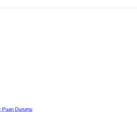
r
Puan Durumu