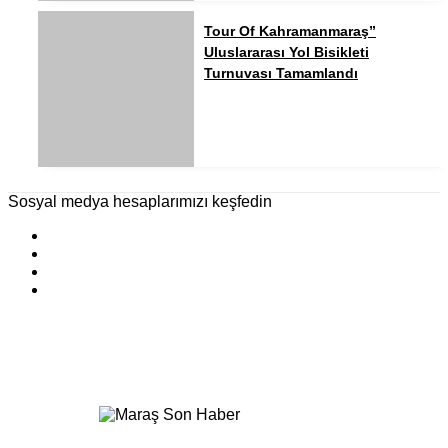
Tour Of Kahramanmaraş”
Uluslararası Yol Bisikleti
Turnuvası Tamamlandı
Sosyal medya hesaplarımızı keşfedin