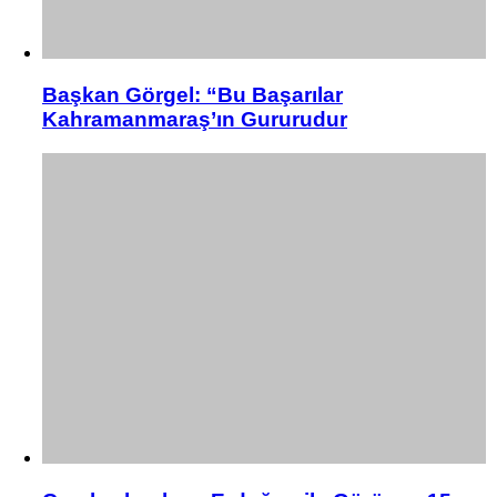
Başkan Görgel: “Bu Başarılar
Kahramanmaraş’ın Gururudur