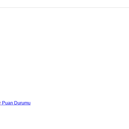
r
Puan Durumu