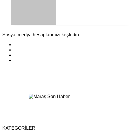
Sosyal medya hesaplarımızı keşfedin
KATEGORİLER