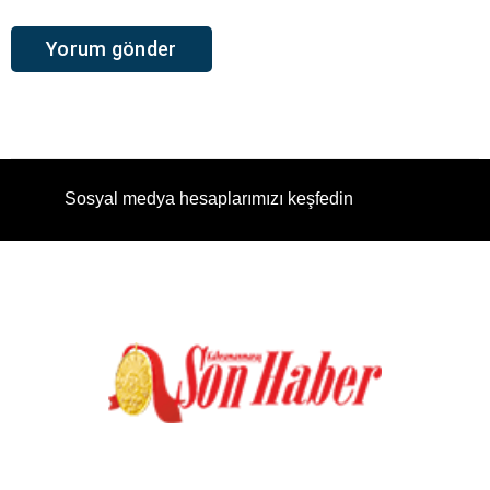
Sosyal medya hesaplarımızı keşfedin