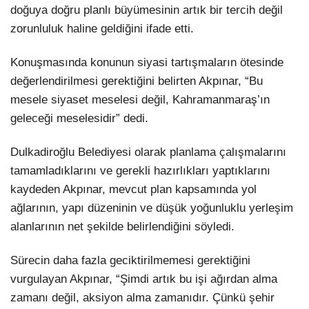
doğuya doğru planlı büyümesinin artık bir tercih değil
zorunluluk haline geldiğini ifade etti.
Konuşmasında konunun siyasi tartışmaların ötesinde
değerlendirilmesi gerektiğini belirten Akpınar, “Bu
mesele siyaset meselesi değil, Kahramanmaraş’ın
geleceği meselesidir” dedi.
Dulkadiroğlu Belediyesi olarak planlama çalışmalarını
tamamladıklarını ve gerekli hazırlıkları yaptıklarını
kaydeden Akpınar, mevcut plan kapsamında yol
ağlarının, yapı düzeninin ve düşük yoğunluklu yerleşim
alanlarının net şekilde belirlendiğini söyledi.
Sürecin daha fazla geciktirilmemesi gerektiğini
vurgulayan Akpınar, “Şimdi artık bu işi ağırdan alma
zamanı değil, aksiyon alma zamanıdır. Çünkü şehir