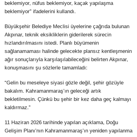
beklemiyor, nüfus beklemiyor, kaçak yapılaşma
beklemiyor” ifadelerini kullandı.
Büyükşehir Belediye Meclisi üyelerine çağrıda bulunan
Akpınar, teknik eksikliklerin giderilerek sürecin
hızlandırılmasını istedi. Planlı büyümenin
sağlanamaması halinde gelecekte plansız kentleşmenin
ağır sonuçlarıyla karşılaşılabileceğini belirten Akpınar,
konuşmasını şu sözlerle tamamladı:
“Gelin bu meseleye siyasi gözle değil, şehir gözüyle
bakalım. Kahramanmaraş’ın geleceği artık
bekletilmesin. Çünkü bu şehir bir kez daha geç kalmayı
kaldırmaz.”
11 Haziran 2026 tarihinde yapılan açıklama, Doğu
Gelişim Planı’nın Kahramanmaraş’ın yeniden yapılanma