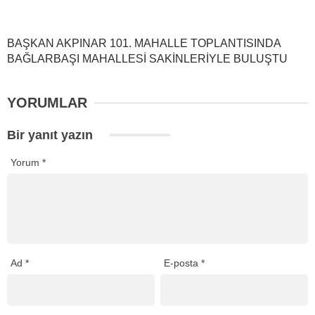
BAŞKAN AKPINAR 101. MAHALLE TOPLANTISINDA
BAĞLARBAŞI MAHALLESİ SAKİNLERİYLE BULUŞTU
YORUMLAR
Bir yanıt yazın
Yorum
*
Ad
*
E-posta
*