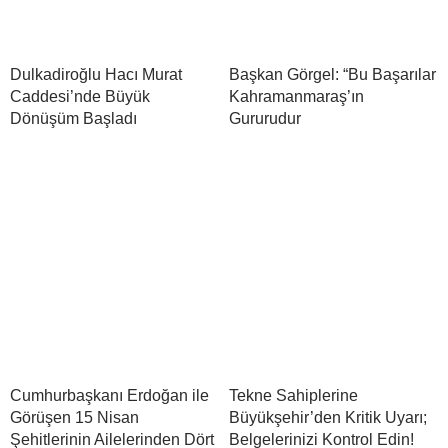
Dulkadiroğlu Hacı Murat
Başkan Görgel: “Bu Başarılar
Caddesi’nde Büyük
Kahramanmaraş’ın
Dönüşüm Başladı
Gururudur
Cumhurbaşkanı Erdoğan ile
Tekne Sahiplerine
Görüşen 15 Nisan
Büyükşehir’den Kritik Uyarı;
Şehitlerinin Ailelerinden Dört
Belgelerinizi Kontrol Edin!