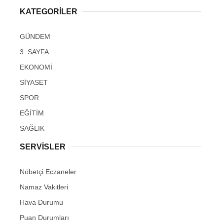
KATEGORİLER
GÜNDEM
3. SAYFA
EKONOMİ
SİYASET
SPOR
EĞİTİM
SAĞLIK
SERVİSLER
Nöbetçi Eczaneler
Namaz Vakitleri
Hava Durumu
Puan Durumları