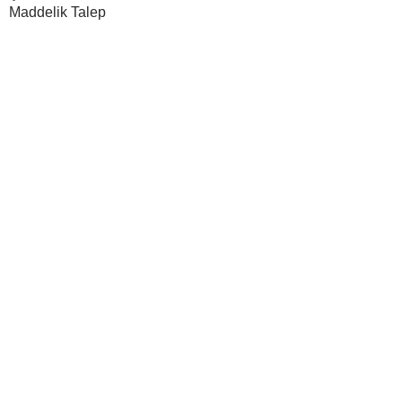
Maddelik Talep