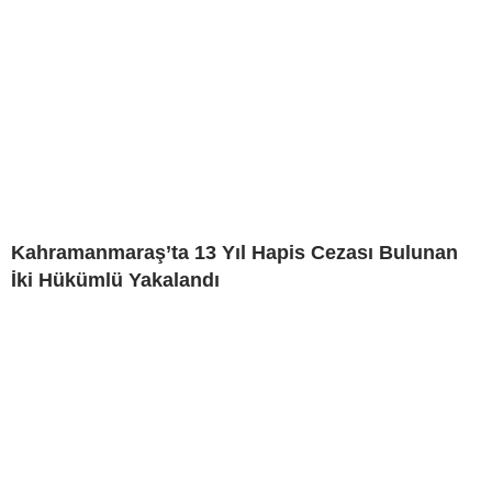
Kahramanmaraş’ta 13 Yıl Hapis Cezası Bulunan
İki Hükümlü Yakalandı