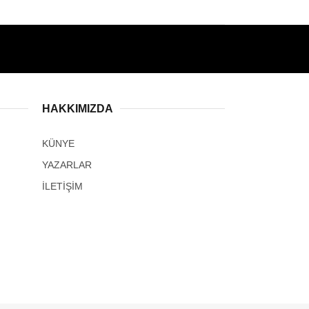
HAKKIMIZDA
KÜNYE
YAZARLAR
İLETİŞİM