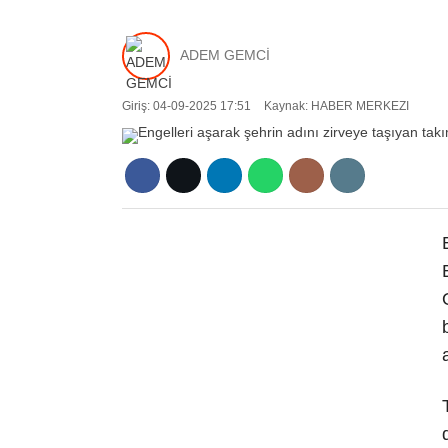
ADEM GEMCİ
Giriş: 04-09-2025 17:51
Kaynak: HABER MERKEZI