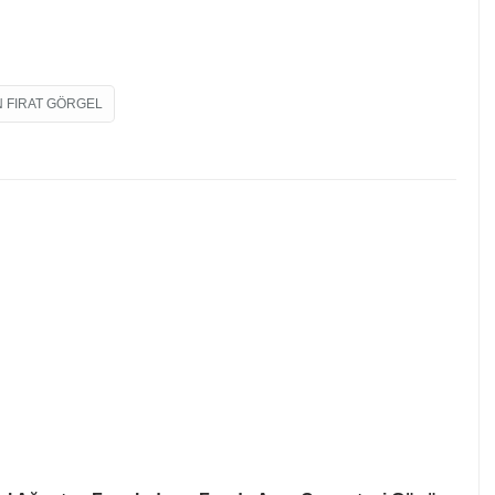
 FIRAT GÖRGEL