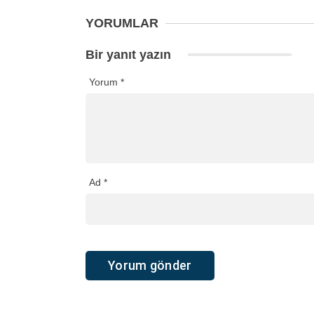
YORUMLAR
Bir yanıt yazın
Yorum
*
Ad
*