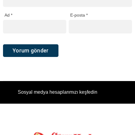
Ad
*
E-posta
*
Sosyal medya hesaplarımızı keşfedin