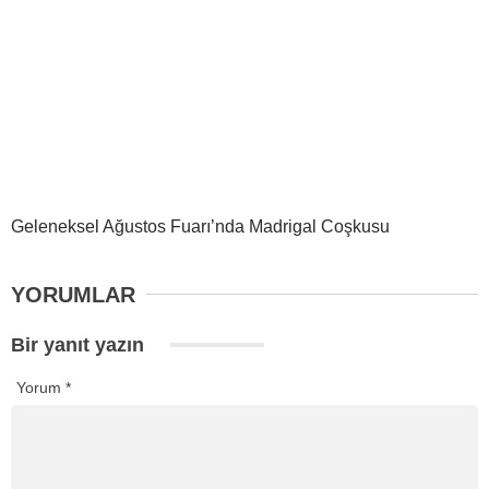
Geleneksel Ağustos Fuarı’nda Madrigal Coşkusu
YORUMLAR
Bir yanıt yazın
Yorum
*