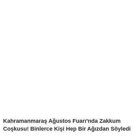
Kahramanmaraş Ağustos Fuarı’nda Zakkum
Coşkusu! Binlerce Kişi Hep Bir Ağızdan Söyledi