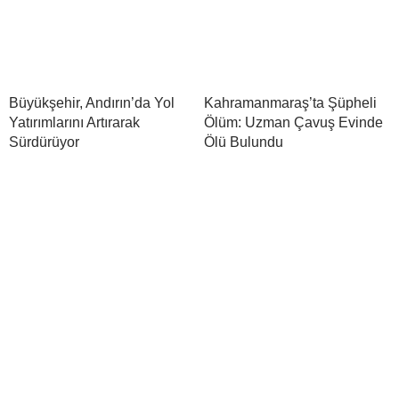
Büyükşehir, Andırın’da Yol
Kahramanmaraş’ta Şüpheli
Yatırımlarını Artırarak
Ölüm: Uzman Çavuş Evinde
Sürdürüyor
Ölü Bulundu