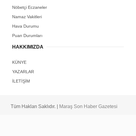
Nöbetçi Eczaneler
Namaz Vakitleri
Hava Durumu
Puan Durumları
HAKKIMIZDA
KÜNYE
YAZARLAR
İLETİŞİM
Tüm Hakları Saklıdır. |
Maraş Son Haber Gazetesi