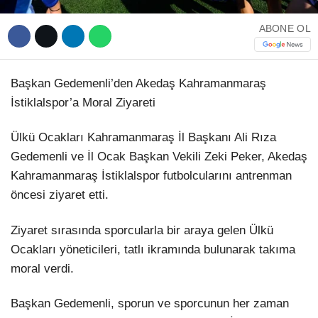
ABONE OL
Başkan Gedemenli’den Akedaş Kahramanmaraş
İstiklalspor’a Moral Ziyareti
Ülkü Ocakları Kahramanmaraş İl Başkanı Ali Rıza
Gedemenli ve İl Ocak Başkan Vekili Zeki Peker, Akedaş
Kahramanmaraş İstiklalspor futbolcularını antrenman
öncesi ziyaret etti.
Ziyaret sırasında sporcularla bir araya gelen Ülkü
Ocakları yöneticileri, tatlı ikramında bulunarak takıma
moral verdi.
Başkan Gedemenli, sporun ve sporcunun her zaman