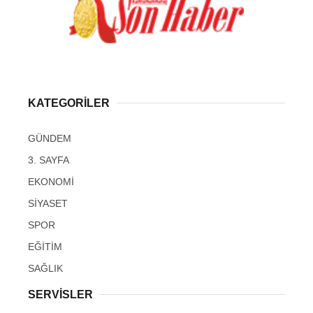
KATEGORİLER
GÜNDEM
3. SAYFA
EKONOMİ
SİYASET
SPOR
EĞİTİM
SAĞLIK
SERVİSLER