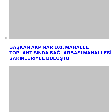
BAŞKAN AKPINAR 101. MAHALLE
TOPLANTISINDA BAĞLARBAŞI MAHALLESİ
SAKİNLERİYLE BULUŞTU