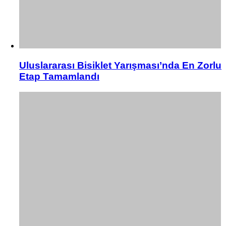
Uluslararası Bisiklet Yarışması’nda En Zorlu
Etap Tamamlandı