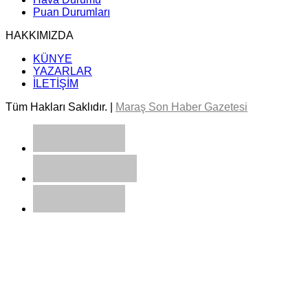
Puan Durumları
HAKKIMIZDA
KÜNYE
YAZARLAR
İLETİŞİM
Tüm Hakları Saklıdır. |
Maraş Son Haber Gazetesi