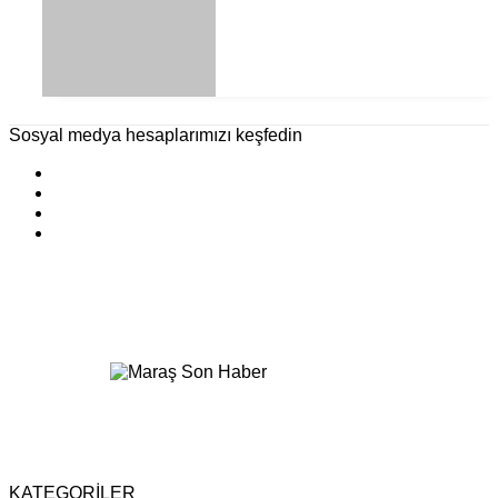
Sosyal medya hesaplarımızı keşfedin
KATEGORİLER