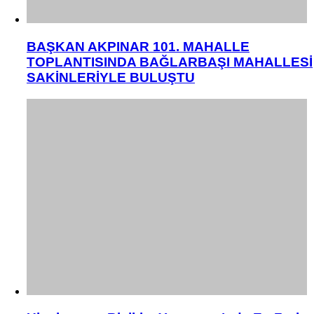
BAŞKAN AKPINAR 101. MAHALLE
TOPLANTISINDA BAĞLARBAŞI MAHALLESİ
SAKİNLERİYLE BULUŞTU