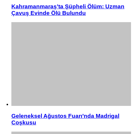
Kahramanmaraş’ta Şüpheli Ölüm: Uzman
Çavuş Evinde Ölü Bulundu
Geleneksel Ağustos Fuarı’nda Madrigal
Coşkusu