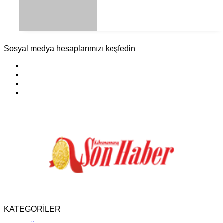
Sosyal medya hesaplarımızı keşfedin
KATEGORİLER