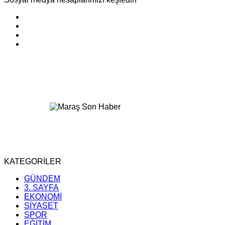
KATEGORİLER
GÜNDEM
3. SAYFA
EKONOMİ
SİYASET
SPOR
EĞİTİM