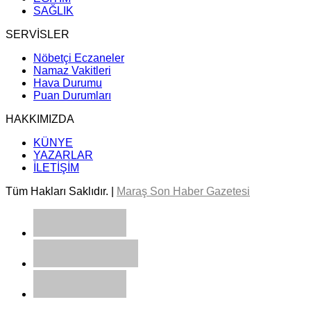
SAĞLIK
SERVİSLER
Nöbetçi Eczaneler
Namaz Vakitleri
Hava Durumu
Puan Durumları
HAKKIMIZDA
KÜNYE
YAZARLAR
İLETİŞİM
Tüm Hakları Saklıdır. |
Maraş Son Haber Gazetesi