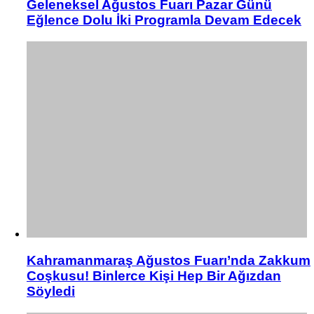
Geleneksel Ağustos Fuarı Pazar Günü
Eğlence Dolu İki Programla Devam Edecek
Kahramanmaraş Ağustos Fuarı’nda Zakkum
Coşkusu! Binlerce Kişi Hep Bir Ağızdan
Söyledi