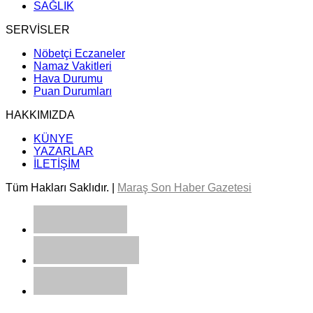
SAĞLIK
SERVİSLER
Nöbetçi Eczaneler
Namaz Vakitleri
Hava Durumu
Puan Durumları
HAKKIMIZDA
KÜNYE
YAZARLAR
İLETİŞİM
Tüm Hakları Saklıdır. |
Maraş Son Haber Gazetesi