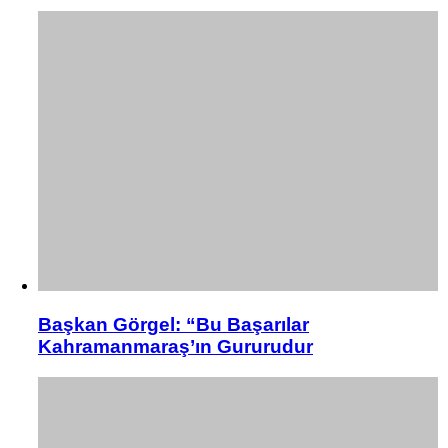
Başkan Görgel: “Bu Başarılar
Kahramanmaraş’ın Gururudur