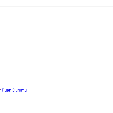
r
Puan Durumu