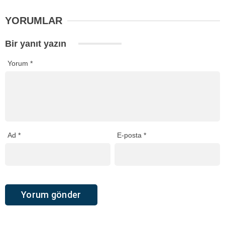
YORUMLAR
Bir yanıt yazın
Yorum
*
Ad
*
E-posta
*