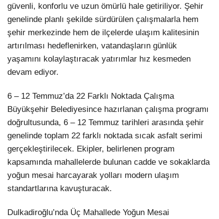
güvenli, konforlu ve uzun ömürlü hale getiriliyor. Şehir
genelinde planlı şekilde sürdürülen çalışmalarla hem
şehir merkezinde hem de ilçelerde ulaşım kalitesinin
artırılması hedeflenirken, vatandaşların günlük
yaşamını kolaylaştıracak yatırımlar hız kesmeden
devam ediyor.
6 – 12 Temmuz’da 22 Farklı Noktada Çalışma
Büyükşehir Belediyesince hazırlanan çalışma programı
doğrultusunda, 6 – 12 Temmuz tarihleri arasında şehir
genelinde toplam 22 farklı noktada sıcak asfalt serimi
gerçekleştirilecek. Ekipler, belirlenen program
kapsamında mahallelerde bulunan cadde ve sokaklarda
yoğun mesai harcayarak yolları modern ulaşım
standartlarına kavuşturacak.
Dulkadiroğlu’nda Üç Mahallede Yoğun Mesai