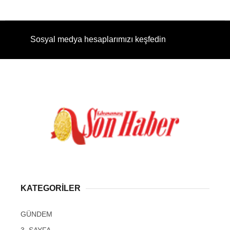
Sosyal medya hesaplarımızı keşfedin
KATEGORİLER
GÜNDEM