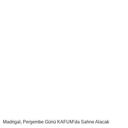
Madrigal, Perşembe Günü KAFUM’da Sahne Alacak