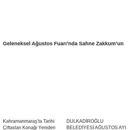
Geleneksel Ağustos Fuarı’nda Sahne Zakkum’un
Kahramanmaraş’ta Tarihi
DULKADİROĞLU
Çiftaslan Konağı Yeniden
BELEDİYESİ AĞUSTOS AYI