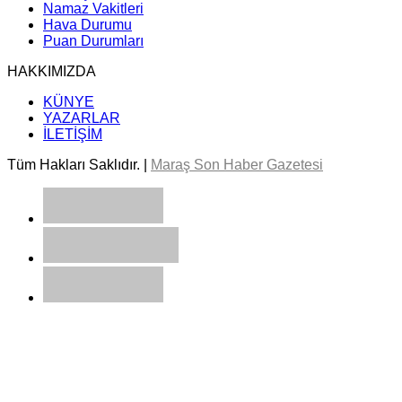
Namaz Vakitleri
Hava Durumu
Puan Durumları
HAKKIMIZDA
KÜNYE
YAZARLAR
İLETİŞİM
Tüm Hakları Saklıdır. |
Maraş Son Haber Gazetesi