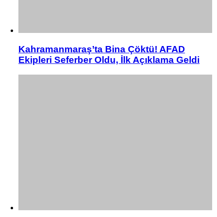
Kahramanmaraş’ta Bina Çöktü! AFAD
Ekipleri Seferber Oldu, İlk Açıklama Geldi