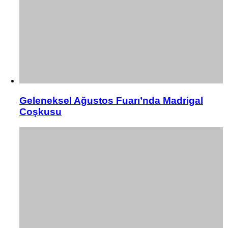
Geleneksel Ağustos Fuarı’nda Madrigal
Coşkusu