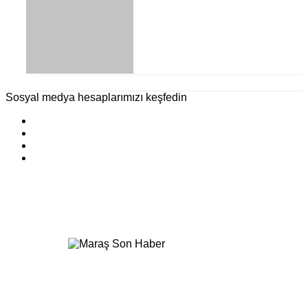
Sosyal medya hesaplarımızı keşfedin