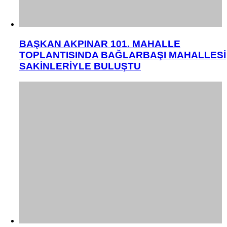
BAŞKAN AKPINAR 101. MAHALLE
TOPLANTISINDA BAĞLARBAŞI MAHALLESİ
SAKİNLERİYLE BULUŞTU