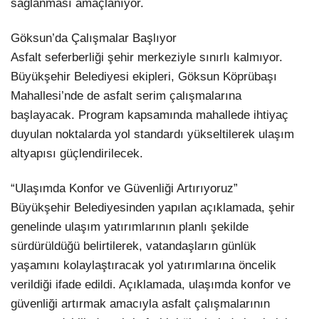
sağlanması amaçlanıyor.
Göksun’da Çalışmalar Başlıyor
Asfalt seferberliği şehir merkeziyle sınırlı kalmıyor.
Büyükşehir Belediyesi ekipleri, Göksun Köprübaşı
Mahallesi’nde de asfalt serim çalışmalarına
başlayacak. Program kapsamında mahallede ihtiyaç
duyulan noktalarda yol standardı yükseltilerek ulaşım
altyapısı güçlendirilecek.
“Ulaşımda Konfor ve Güvenliği Artırıyoruz”
Büyükşehir Belediyesinden yapılan açıklamada, şehir
genelinde ulaşım yatırımlarının planlı şekilde
sürdürüldüğü belirtilerek, vatandaşların günlük
yaşamını kolaylaştıracak yol yatırımlarına öncelik
verildiği ifade edildi. Açıklamada, ulaşımda konfor ve
güvenliği artırmak amacıyla asfalt çalışmalarının