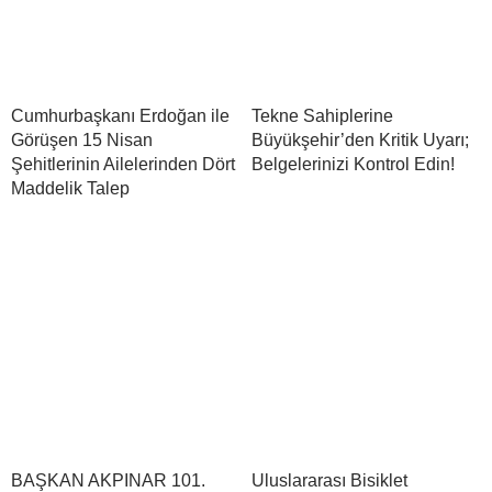
Cumhurbaşkanı Erdoğan ile
Tekne Sahiplerine
Görüşen 15 Nisan
Büyükşehir’den Kritik Uyarı;
Şehitlerinin Ailelerinden Dört
Belgelerinizi Kontrol Edin!
Maddelik Talep
BAŞKAN AKPINAR 101.
Uluslararası Bisiklet