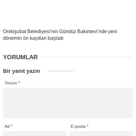
Onikişubat Belediyesi’nin Gündüz Bakımevi’nde yeni
dönemin ön kayıtları başladı
YORUMLAR
Bir yanıt yazın
Yorum
*
Ad
*
E-posta
*