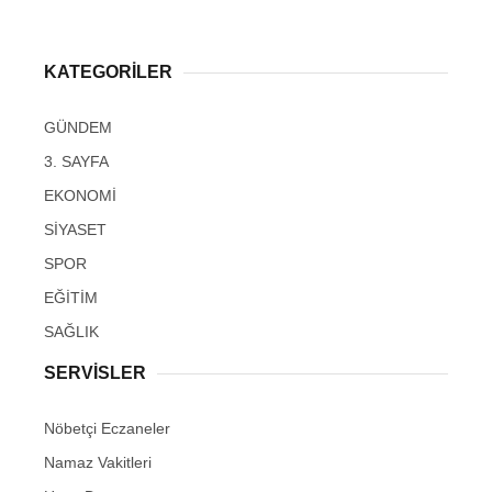
KATEGORİLER
GÜNDEM
3. SAYFA
EKONOMİ
SİYASET
SPOR
EĞİTİM
SAĞLIK
SERVİSLER
Nöbetçi Eczaneler
Namaz Vakitleri