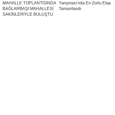
MAHALLE TOPLANTISINDA
Yarışması’nda En Zorlu Etap
BAĞLARBAŞI MAHALLESİ
Tamamlandı
SAKİNLERİYLE BULUŞTU