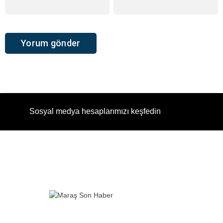
Sosyal medya hesaplarımızı keşfedin