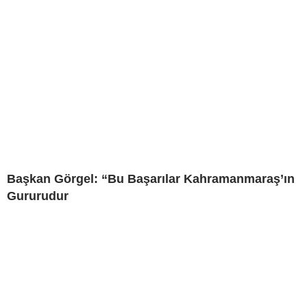
Başkan Görgel: “Bu Başarılar Kahramanmaraş’ın
Gururudur