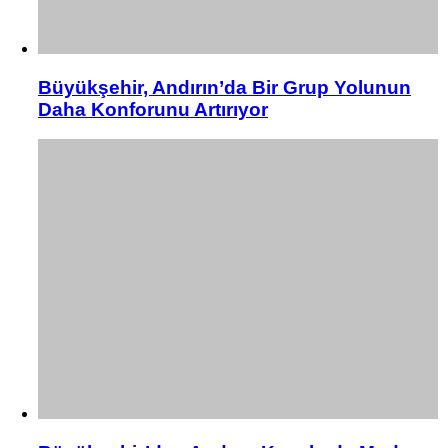
Büyükşehir, Andırın’da Bir Grup Yolunun
Daha Konforunu Artırıyor