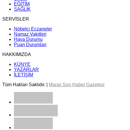
EĞİTİM
SAĞLIK
SERVİSLER
Nöbetçi Eczaneler
Namaz Vakitleri
Hava Durumu
Puan Durumları
HAKKIMIZDA
KÜNYE
YAZARLAR
İLETİŞİM
Tüm Hakları Saklıdır. |
Maraş Son Haber Gazetesi