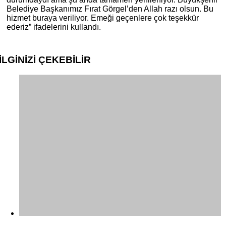
Belediye Başkanımız Fırat Görgel’den Allah razı olsun. Bu
hizmet buraya veriliyor. Emeği geçenlere çok teşekkür
ederiz” ifadelerini kullandı.
İLGİNİZİ
ÇEKEBİLİR