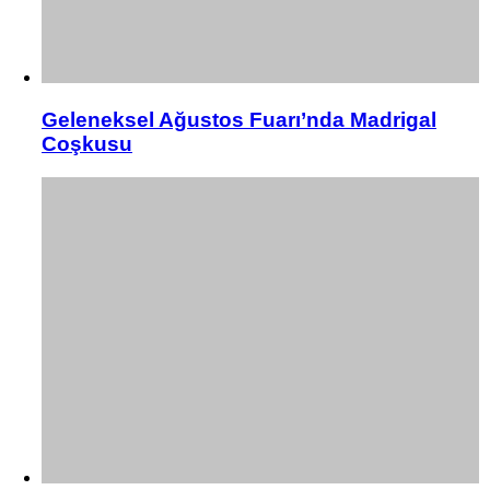
Geleneksel Ağustos Fuarı’nda Madrigal
Coşkusu