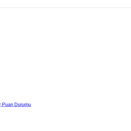
r
Puan Durumu