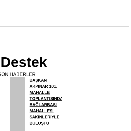
 Destek
SON HABERLER
BAŞKAN
AKPINAR 101.
MAHALLE
TOPLANTISINDA
BAĞLARBAŞI
MAHALLESİ
SAKİNLERİYLE
BULUŞTU