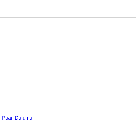
r
Puan Durumu