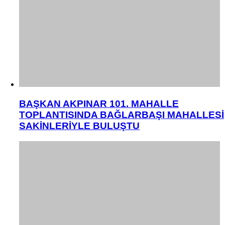
BAŞKAN AKPINAR 101. MAHALLE
TOPLANTISINDA BAĞLARBAŞI MAHALLESİ
SAKİNLERİYLE BULUŞTU