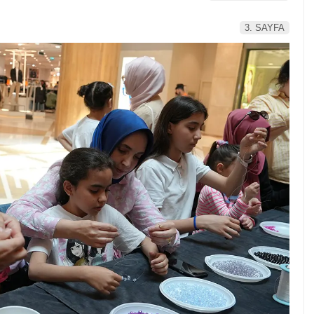
3. SAYFA