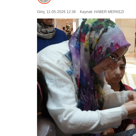
Giriş: 11-05-2026 12:36
Kaynak: HABER MERKEZI