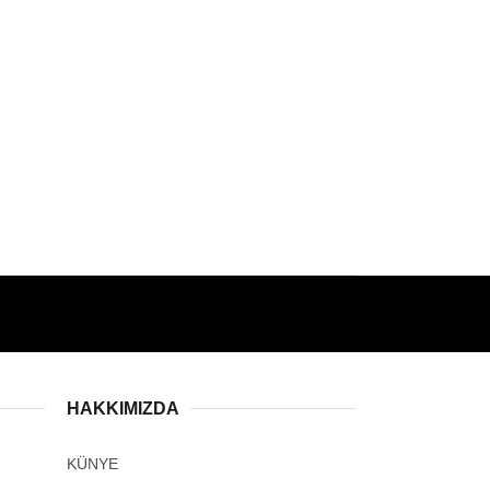
HAKKIMIZDA
KÜNYE