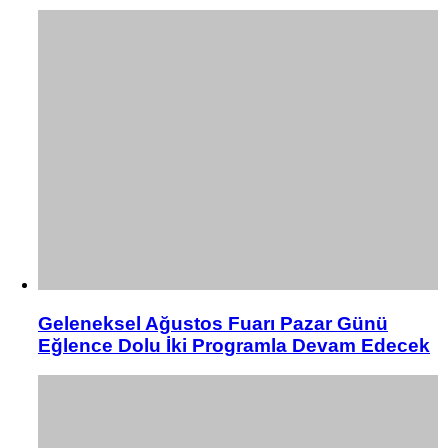
Geleneksel Ağustos Fuarı Pazar Günü
Eğlence Dolu İki Programla Devam Edecek