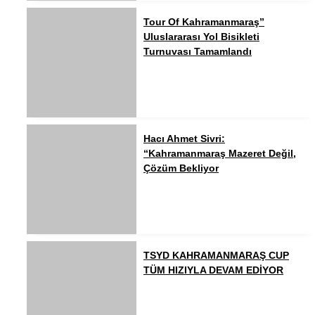
Tour Of Kahramanmaraş”
Uluslararası Yol Bisikleti
Turnuvası Tamamlandı
Hacı Ahmet Sivri:
“Kahramanmaraş Mazeret Değil,
Çözüm Bekliyor
TSYD KAHRAMANMARAŞ CUP
TÜM HIZIYLA DEVAM EDİYOR