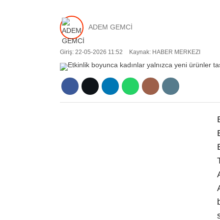
ADEM GEMCİ
Giriş: 22-05-2026 11:52
Kaynak: HABER MERKEZI