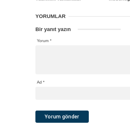
YORUMLAR
Bir yanıt yazın
Yorum
*
Ad
*