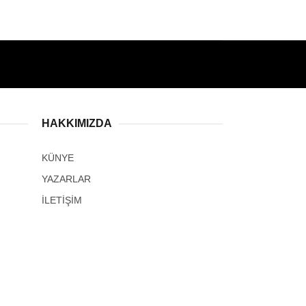
HAKKIMIZDA
KÜNYE
YAZARLAR
İLETİŞİM