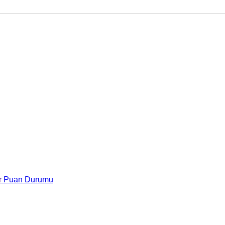
r
Puan Durumu