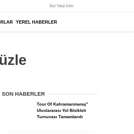
Bizi Takip Edin
ARLAR
YEREL HABERLER
üzle
SON HABERLER
Tour Of Kahramanmaraş”
Uluslararası Yol Bisikleti
Turnuvası Tamamlandı