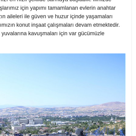
larımız için yapımı tamamlanan evlerin anahtar
ın aileleri ile güven ve huzur içinde yaşamaları
ımızın konut inşaat çalışmaları devam etmektedir.
i yuvalarına kavuşmaları için var gücümüzle