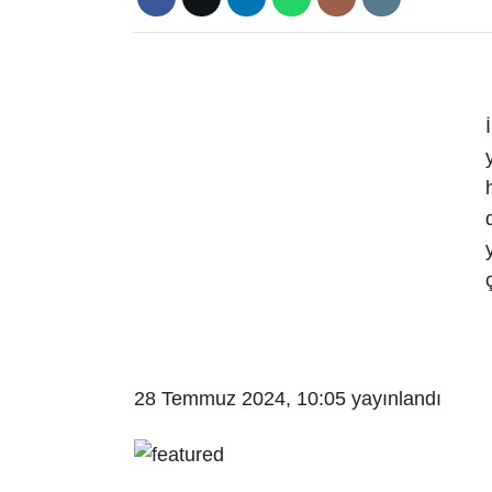
28 Temmuz 2024, 10:05
yayınlandı