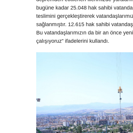
bugüne kadar 25.048 hak sahibi vatandaş
teslimini gerçekleştirerek vatandaşlarımız
sağlanmıştır. 12.615 hak sahibi vatandaş
Bu vatandaşlarımızın da bir an önce yen
çalışıyoruz” ifadelerini kullandı.